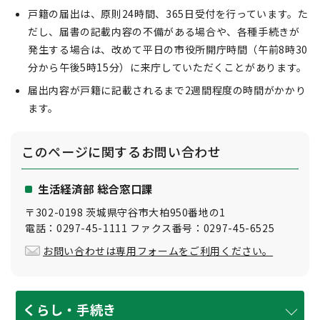
戸籍の届出は、原則24時間、365日受付を行っています。た
だし、届書の記載内容の不備がある場合や、各種手続きが
発生する場合は、改めて平日の市役所開庁時間（午前8時30
分から午後5時15分）に来庁していただくことがあります。
届出内容が戸籍に記載されるまで2週間程度の時間がかかり
ます。
このページに関する
お問い合わせ
生活経済部 総合窓口課
〒302-0198 茨城県守谷市大柏950番地の1
電話：0297-45-1111 ファクス番号：0297-45-6525
お問い合わせは専用フォームをご利用ください。
くらし・手続き