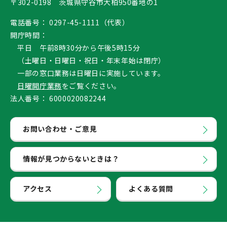
〒302-0198 茨城県守谷市大柏950番地の1
電話番号：
0297-45-1111（代表）
開庁時間：
平日 午前8時30分から午後5時15分
（土曜日・日曜日・祝日・年末年始は閉庁）
一部の窓口業務は日曜日に実施しています。
日曜開庁業務
をご覧ください。
法人番号：
6000020082244
お問い合わせ・ご意見
情報が見つからないときは？
アクセス
よくある質問