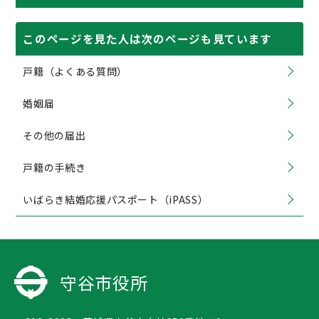
このページを見た人は次のページも見ています
戸籍（よくある質問）
婚姻届
その他の届出
戸籍の手続き
いばらき結婚応援パスポート（iPASS）
守谷市役所