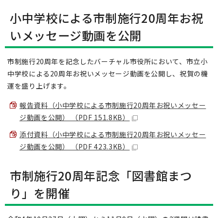
小中学校による市制施行20周年お祝
いメッセージ動画を公開
市制施行20周年を記念したバーチャル市役所において、市立小
中学校による20周年お祝いメッセージ動画を公開し、祝賀の機
運を盛り上げます。
報告資料（小中学校による市制施行20周年お祝いメッセー
ジ動画を公開） （PDF 151.8KB）
添付資料（小中学校による市制施行20周年お祝いメッセー
ジ動画を公開） （PDF 423.3KB）
市制施行20周年記念「図書館まつ
り」を開催