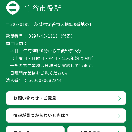
守谷市役所
〒302-0198 茨城県守谷市大柏950番地の1
電話番号：
0297-45-1111（代表）
開庁時間：
平日 午前8時30分から午後5時15分
（土曜日・日曜日・祝日・年末年始は閉庁）
一部の窓口業務は日曜日に実施しています。
日曜開庁業務
をご覧ください。
法人番号：
6000020082244
お問い合わせ・ご意見
情報が見つからないときは？