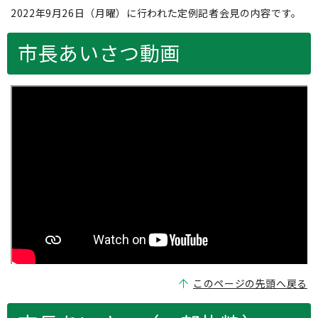
2022年9月26日（月曜）に行われた定例記者会見の内容です。
市長あいさつ動画
このページの先頭へ戻る