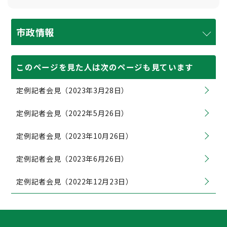
市政情報
このページを見た人は次のページも見ています
定例記者会見（2023年3月28日）
定例記者会見（2022年5月26日）
定例記者会見（2023年10月26日）
定例記者会見（2023年6月26日）
定例記者会見（2022年12月23日）