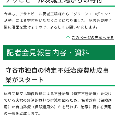
今年も、アサヒビール茨城工場様から「グリーンエコポイント
活動」による寄付をいただくことになりました。記者会見終了
後に贈呈を受けますので、よろしくお願いいたします。
このページの先頭へ戻る
記者会見報告内容・資料
守谷市独自の特定不妊治療費助成事
業がスタート
体外受精又は顕微授精による不妊治療（特定不妊治療）を受け
ている夫婦の経済的負担の軽減を図るため、保険診療（保険適
用）か自由診療（保険適用外）かを問わず、治療に要する費用
の一部を助成します。