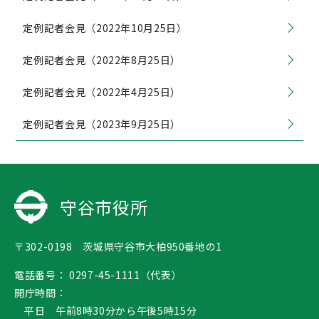
定例記者会見（2022年10月25日）
定例記者会見（2022年8月25日）
定例記者会見（2022年4月25日）
定例記者会見（2023年9月25日）
守谷市役所
〒302-0198 茨城県守谷市大柏950番地の1
電話番号：
0297-45-1111（代表）
開庁時間：
平日 午前8時30分から午後5時15分