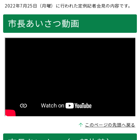
2022年7月25日（月曜）に行われた定例記者会見の内容です。
市長あいさつ動画
このページの先頭へ戻る