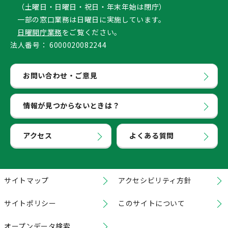
（土曜日・日曜日・祝日・年末年始は閉庁）
一部の窓口業務は日曜日に実施しています。
日曜開庁業務
をご覧ください。
法人番号：
6000020082244
お問い合わせ・ご意見
情報が見つからないときは？
アクセス
よくある質問
サイトマップ
アクセシビリティ方針
サイトポリシー
このサイトについて
オープンデータ検索