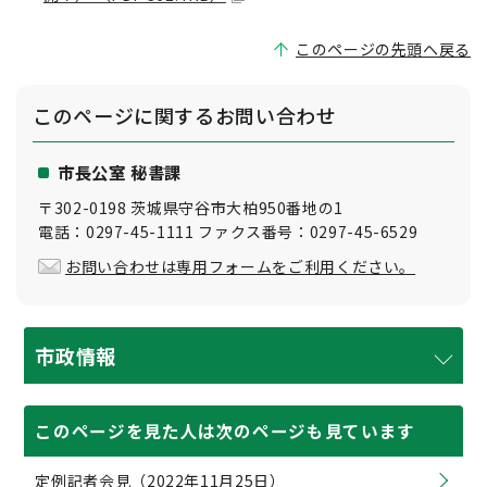
このページの先頭へ戻る
このページに関する
お問い合わせ
市長公室 秘書課
〒302-0198 茨城県守谷市大柏950番地の1
電話：0297-45-1111 ファクス番号：0297-45-6529
お問い合わせは専用フォームをご利用ください。
市政情報
このページを見た人は次のページも見ています
定例記者会見（2022年11月25日）