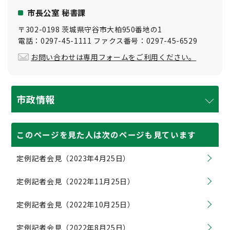
市長公室 秘書課
〒302-0198 茨城県守谷市大柏950番地の1
電話：0297-45-1111 ファクス番号：0297-45-6529
お問い合わせは専用フォームをご利用ください。
市政情報
このページを見た人は次のページも見ています
定例記者会見（2023年4月25日）
定例記者会見（2022年11月25日）
定例記者会見（2022年10月25日）
定例記者会見（2022年8月25日）