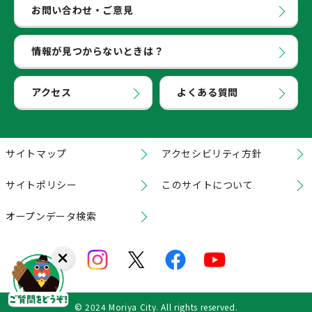
お問い合わせ・ご意見
情報が見つからないときは？
アクセス
よくある質問
サイトマップ
アクセシビリティ方針
サイトポリシー
このサイトについて
オープンデータ検索
© 2024 Moriya City. All rights reserved.