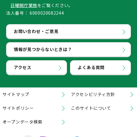
日曜開庁業務
をご覧ください。
法人番号：
6000020082244
お問い合わせ・ご意見
情報が見つからないときは？
アクセス
よくある質問
サイトマップ
アクセシビリティ方針
サイトポリシー
このサイトについて
オープンデータ検索