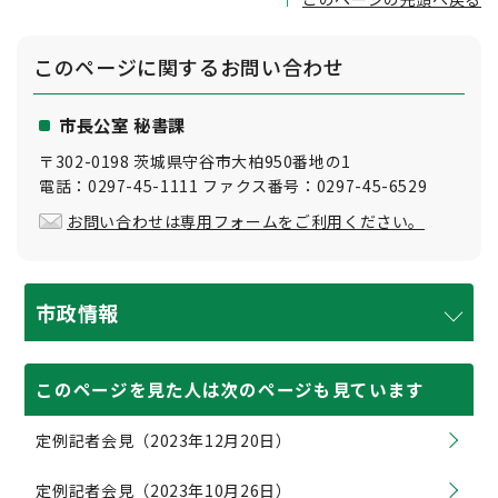
このページに関する
お問い合わせ
市長公室 秘書課
〒302-0198 茨城県守谷市大柏950番地の1
電話：0297-45-1111 ファクス番号：0297-45-6529
お問い合わせは専用フォームをご利用ください。
市政情報
このページを見た人は次のページも見ています
定例記者会見（2023年12月20日）
定例記者会見（2023年10月26日）