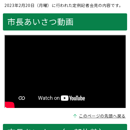
2023年2月20日（月曜）に行われた定例記者会見の内容です。
市長あいさつ動画
このページの先頭へ戻る