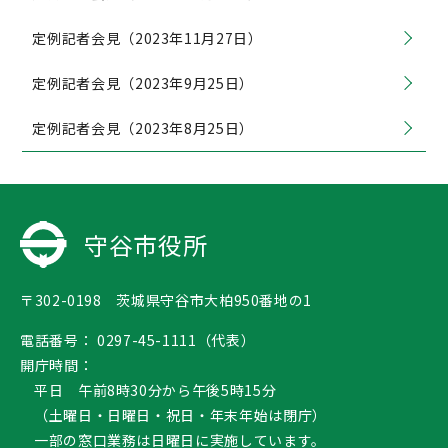
定例記者会見（2023年11月27日）
定例記者会見（2023年9月25日）
定例記者会見（2023年8月25日）
守谷市役所
〒302-0198 茨城県守谷市大柏950番地の1
電話番号：
0297-45-1111（代表）
開庁時間：
平日 午前8時30分から午後5時15分
（土曜日・日曜日・祝日・年末年始は閉庁）
一部の窓口業務は日曜日に実施しています。