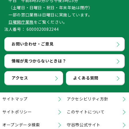
平日 午前8時30分から午後5時15分
（土曜日・日曜日・祝日・年末年始は閉庁）
一部の窓口業務は日曜日に実施しています。
日曜開庁業務
をご覧ください。
法人番号：
6000020082244
お問い合わせ・ご意見
情報が見つからないときは？
アクセス
よくある質問
サイトマップ
アクセシビリティ方針
サイトポリシー
このサイトについて
オープンデータ検索
守谷市公式サイト