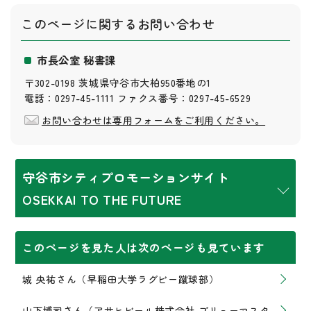
このページに関する
お問い合わせ
市長公室 秘書課
〒302-0198 茨城県守谷市大柏950番地の1
電話：0297-45-1111 ファクス番号：0297-45-6529
お問い合わせは専用フォームをご利用ください。
守谷市シティプロモーションサイト
OSEKKAI TO THE FUTURE
このページを見た人は次のページも見ています
城 央祐さん（早稲田大学ラグビー蹴球部）
山下博司さん（アサヒビール株式会社 ブリューマスタ