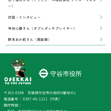
ー）
対談・インタビュー
寺田心優さん（ダブルダッチプレイヤー）
野本あか莉さん（救助隊）
守谷市役所
〒302-0198 茨城県守谷市大柏950番地の1
電話番号：
0297-45-1111（代表）
開庁時間：