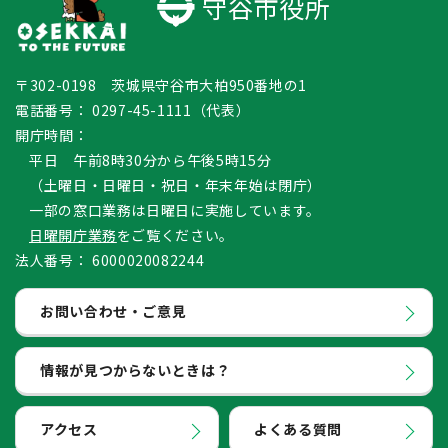
守谷市役所
〒302-0198 茨城県守谷市大柏950番地の1
電話番号：
0297-45-1111（代表）
開庁時間：
平日 午前8時30分から午後5時15分
（土曜日・日曜日・祝日・年末年始は閉庁）
一部の窓口業務は日曜日に実施しています。
日曜開庁業務
をご覧ください。
法人番号：
6000020082244
お問い合わせ・ご意見
情報が見つからないときは？
アクセス
よくある質問