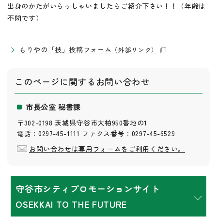
出身のかたがいらっしゃいましたらご紹介下さい！！（年齢は
不問です）
もりやの「技」投稿フォーム
（外部リンク）
このページに関する
お問い合わせ
市長公室 秘書課
〒302-0198 茨城県守谷市大柏950番地の1
電話：0297-45-1111 ファクス番号：0297-45-6529
お問い合わせは専用フォームをご利用ください。
守谷市シティプロモーションサイト
OSEKKAI TO THE FUTURE