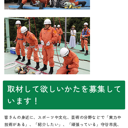
取材して欲しいかたを募集して
います！
皆さんの身近に、スポーツや文化、芸術の分野などで「実力や
技術がある」、「紹介したい」、「頑張っている」守谷市民、