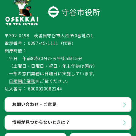
守谷市役所
〒302-0198 茨城県守谷市大柏950番地の1
電話番号：
0297-45-1111（代表）
開庁時間：
平日 午前8時30分から午後5時15分
（土曜日・日曜日・祝日・年末年始は閉庁）
一部の窓口業務は日曜日に実施しています。
日曜開庁業務
をご覧ください。
法人番号：
6000020082244
お問い合わせ・ご意見
情報が見つからないときは？