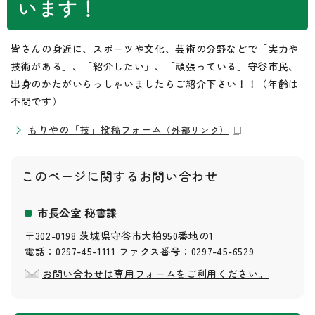
います！
皆さんの身近に、スポーツや文化、芸術の分野などで「実力や
技術がある」、「紹介したい」、「頑張っている」守谷市民、
出身のかたがいらっしゃいましたらご紹介下さい！！（年齢は
不問です）
もりやの「技」投稿フォーム
（外部リンク）
このページに関する
お問い合わせ
市長公室 秘書課
〒302-0198 茨城県守谷市大柏950番地の1
電話：0297-45-1111 ファクス番号：0297-45-6529
お問い合わせは専用フォームをご利用ください。