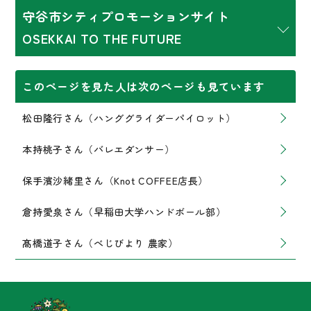
守谷市シティプロモーションサイト
OSEKKAI TO THE FUTURE
このページを見た人は次のページも見ています
松田隆行さん（ハンググライダーパイロット）
本持桃子さん（バレエダンサー）
保手濱沙緒里さん（Knot COFFEE店長）
倉持愛泉さん（早稲田大学ハンドボール部）
髙橋道子さん（べじびより 農家）