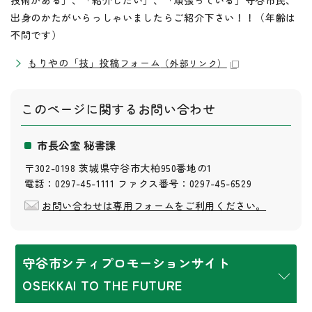
技術がある」、「紹介したい」、「頑張っている」守谷市民、
出身のかたがいらっしゃいましたらご紹介下さい！！（年齢は
不問です）
もりやの「技」投稿フォーム
（外部リンク）
このページに関する
お問い合わせ
市長公室 秘書課
〒302-0198 茨城県守谷市大柏950番地の1
電話：0297-45-1111 ファクス番号：0297-45-6529
お問い合わせは専用フォームをご利用ください。
守谷市シティプロモーションサイト
OSEKKAI TO THE FUTURE