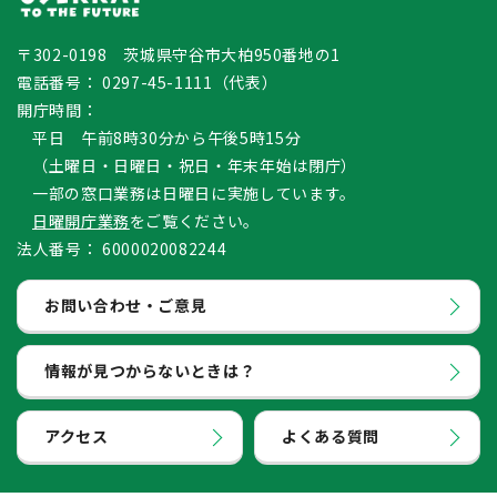
〒302-0198 茨城県守谷市大柏950番地の1
電話番号：
0297-45-1111（代表）
開庁時間：
平日 午前8時30分から午後5時15分
（土曜日・日曜日・祝日・年末年始は閉庁）
一部の窓口業務は日曜日に実施しています。
日曜開庁業務
をご覧ください。
法人番号：
6000020082244
お問い合わせ・ご意見
情報が見つからないときは？
アクセス
よくある質問