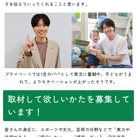
さを伝えていってくれることと思います。
プライベートでは1児のパパとして育児に奮闘中。子どもがうま
れて、よりモチベーションが上がったそうです。
取材して欲しいかたを募集して
います！
皆さんの身近に、スポーツや文化、芸術の分野などで「実力や