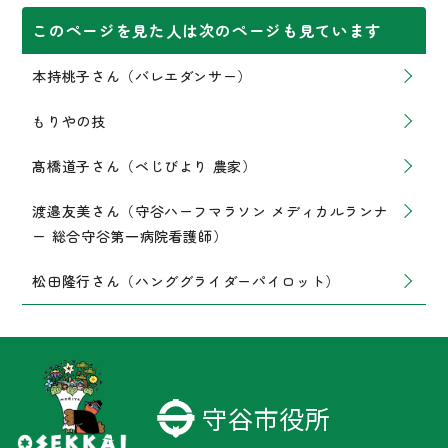
このページを見た人は次のページも見ています
本持桃子さん（バレエダンサー）
もりやの技
髙橋道子さん（べじびより 農家）
渡邉友美さん（守谷ハーフマラソン メディカルランナ
ー 総合守谷第一病院看護師）
松田隆行さん（ハンググライダーパイロット）
守谷市役所